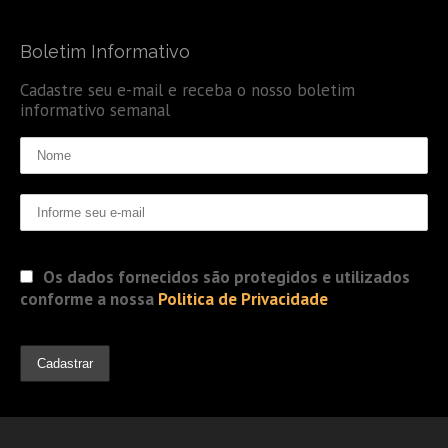
Boletim Informativo
Cadastre seu e-mail e receba o nosso boletim
informativo semanal
Os dados fornecidos são protegidos e utilizados
conforme a nossa
Politica de Privacidade