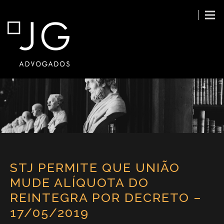
STJ PERMITE QUE UNIÃO
MUDE ALÍQUOTA DO
REINTEGRA POR DECRETO –
17/05/2019