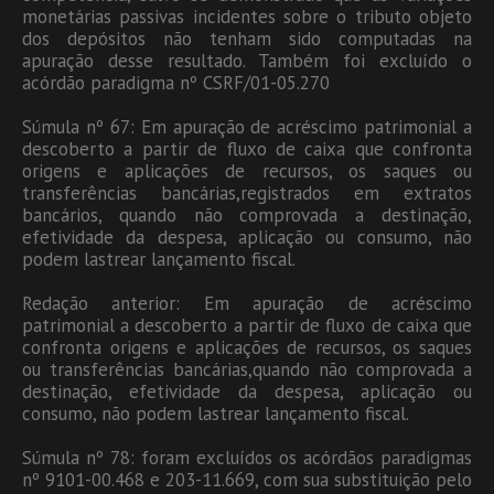
monetárias passivas incidentes sobre o tributo objeto
dos depósitos não tenham sido computadas na
apuração desse resultado. Também foi excluído o
acórdão paradigma nº CSRF/01-05.270
Súmula nº 67: Em apuração de acréscimo patrimonial a
descoberto a partir de fluxo de caixa que confronta
origens e aplicações de recursos, os saques ou
transferências bancárias,registrados em extratos
bancários, quando não comprovada a destinação,
efetividade da despesa, aplicação ou consumo, não
podem lastrear lançamento fiscal.
Redação anterior: Em apuração de acréscimo
patrimonial a descoberto a partir de fluxo de caixa que
confronta origens e aplicações de recursos, os saques
ou transferências bancárias,quando não comprovada a
destinação, efetividade da despesa, aplicação ou
consumo, não podem lastrear lançamento fiscal.
Súmula nº 78: foram excluídos os acórdãos paradigmas
nº 9101-00.468 e 203-11.669, com sua substituição pelo