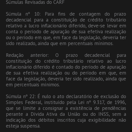
Súmulas Revisadas do CARF
Súmula nº 10: Para fins de contagem do prazo
decadencial para a constituição de crédito tributário
relativo a lucro inflacionário diferido, deve-se levar em
conta o período de apuração de sua efetiva realização
ou o período em que, em face da legislação, deveria ter
sido realizado, ainda que em percentuais mínimos.
Redação anterior: O prazo decadencial para
constituição do crédito tributário relativo ao lucro
inflacionário diferido é contado do período de apuração
de sua efetiva realização ou do período em que, em
face da legislação, deveria ter sido realizado, ainda que
em percentuais mínimos.
Súmula nº 22: É nulo o ato declaratório de exclusão do
Simples Federal, instituído pela Lei nº 9.317, de 1996,
que se limite a consignar a existência de pendências
perante a Dívida Ativa da União ou do INSS, sem a
indicação dos débitos inscritos cuja exigibilidade não
esteja suspensa.