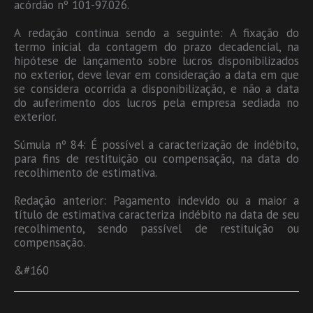
acórdão nº 101-97.026.
A redação continua sendo a seguinte: A fixação do
termo inicial da contagem do prazo decadencial, na
hipótese de lançamento sobre lucros disponibilizados
no exterior, deve levar em consideração a data em que
se considera ocorrida a disponibilização, e não a data
do auferimento dos lucros pela empresa sediada no
exterior.
Súmula nº 84: É possível a caracterização de indébito,
para fins de restituição ou compensação, na data do
recolhimento de estimativa.
Redação anterior: Pagamento indevido ou a maior a
título de estimativa caracteriza indébito na data de seu
recolhimento, sendo passível de restituição ou
compensação.
&#160