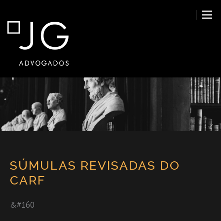
SÚMULAS REVISADAS DO
CARF
&#160