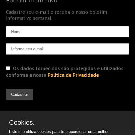
Boletim Informativo
Cadastre seu e-mail e receba o nosso boletim
informativo semanal
Os dados fornecidos são protegidos e utilizados
conforme a nossa
Politica de Privacidade
Cookies.
Este site utiliza cookies para te proporcionar uma melhor