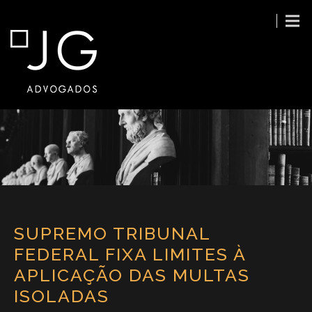
SUPREMO TRIBUNAL
FEDERAL FIXA LIMITES À
APLICAÇÃO DAS MULTAS
ISOLADAS