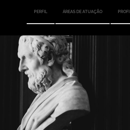
PERFIL
ÁREAS DE ATUAÇÃO
PROFI