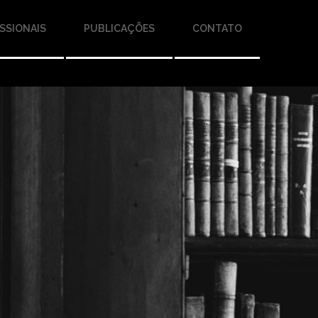
SSIONAIS
PUBLICAÇÕES
CONTATO