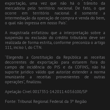
exportação, uma vez que não há o trânsito da
mercadoria pelo território nacional. De fato, o que
ocorre em território nacional é somente a
intermediação da operação de compra e venda do bem,
o qual não ingressa em nosso País”.
A magistrada enfatizou que a interpretação sobre a
suspensão ou exclusão do crédito tributário deve ser
realizada de forma estrita, conforme preconiza o artigo
111, inciso I, do CTN.
“Elegendo a Constituição da República as receitas
decorrentes de exportação para estarem fora do
campo de incidência do PIS e da COFINS, não há
suporte jurídico válido que autorize estender a norma
imunizante a receitas provenientes de outras
operações”, finalizou.
Apelação Cível 0017351-14.2011.4.03.6100/SP
Fonte: Tribunal Regional Federal da 3ª Região