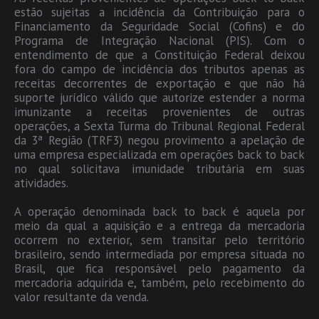
estão sujeitas a incidência da Contribuição para o
Financiamento da Seguridade Social (Cofins) e do
Programa de Integração Nacional (PIS). Com o
entendimento de que a Constituição Federal deixou
fora do campo de incidência dos tributos apenas as
receitas decorrentes de exportação e que não há
suporte jurídico válido que autorize estender a norma
imunizante a receitas provenientes de outras
operações, a Sexta Turma do Tribunal Regional Federal
da 3ª Região (TRF3) negou provimento a apelação de
uma empresa especializada em operações back to back
no qual solicitava imunidade tributária em suas
atividades.
A operação denominada back to back é aquela por
meio da qual a aquisição e a entrega da mercadoria
ocorrem no exterior, sem transitar pelo território
brasileiro, sendo intermediada por empresa situada no
Brasil, que fica responsável pelo pagamento da
mercadoria adquirida e, também, pelo recebimento do
valor resultante da venda.