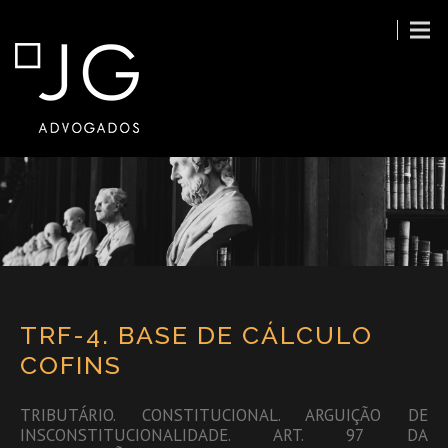
TRF-4. BASE DE CÁLCULO
COFINS
TRIBUTÁRIO. CONSTITUCIONAL. ARGUIÇÃO DE
INSCONSTITUCIONALIDADE. ART. 97 DA