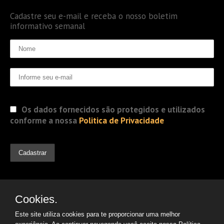
Cadastre seu e-mail e receba o nosso boletim
informativo semanal
Os dados fornecidos são protegidos e utilizados
conforme a nossa
Politica de Privacidade
Cookies.
Este site utiliza cookies para te proporcionar uma melhor