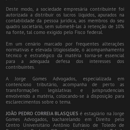
Deste modo, a sociedade empresária contribuinte foi
autorizada a distribuir os lucros líquidos, apurados na
contabilidade da pessoa jurídica, aos membros do seu
quadro societário, sem submetê-las à retenção de 10%
na fonte, tal como exigido pelo Fisco federal.
Em um cenário marcado por frequentes alterações
normativas e elevada litigiosidade, o acompanhamento
técnico e estratégico da matéria torna-se essencial
para a adequada defesa dos interesses dos
contribuintes.
A Jorge Gomes Advogados, especializada em
contencioso tributário, acompanha de perto as
transformações legislativas e jurisprudenciais
envolvendo a matéria, colocando-se à disposição para
esclarecimentos sobre o tema.
JOÃO PEDRO CORREIA BLASQUES
é estagiário na Jorge
Gomes Advogados, bacharelando em Direito pelo
Centro Universitário Antônio Eufrásio de Toledo de