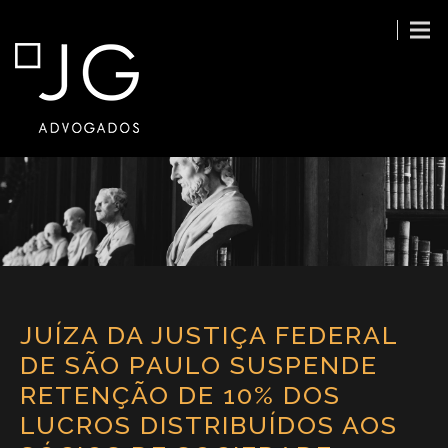
JUÍZA DA JUSTIÇA FEDERAL
DE SÃO PAULO SUSPENDE
RETENÇÃO DE 10% DOS
LUCROS DISTRIBUÍDOS AOS