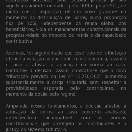
significativamente onerados pelo IRPJ e pela CSLL, de
modo que a imposição de um novo gravame no
momento da distribuição de lucros, numa proporção
fixa de 10%, independente da renda global dos
beneficiários, viola os mandamentos constitucionais da
progressividade do imposto de renda e da capacidade
contributiva.
Ademais, foi argumentado que esse tipo de tributação
ofende a vedação ao não-confisco e à isonomia, levando
o juízo a afastar a aplicação da norma ao caso.
Conforme a decisão: “Assim, constata-se que a nova
tributação prevista na Lei nº 15.270/2025 aumentou
substancialmente a carga tributária, sem respeitar a
previsibilidade esperada pelo contribuinte, no
momento da opção pelo regime”.
Amparada nesses fundamentos, a decisão afastou a
aplicação da norma ao caso concreto analisado,
entendendo-a incompatível com as normas
constitucionais que protegem os contribuintes e a
justiça do sistema tributário.