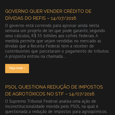
GOVERNO QUER VENDER CRÉDITO DE
DÍVIDAS DO REFIS – 14/07/2016
O governo está correndo para aprovar ainda nesta
semana um projeto de lei que pode garantir, segundo
seus cálculos, R$ 55 bilhões aos cofres federais. A
medida permite que sejam vendidas no mercado as
dívidas que a Receita Federal tem a receber de
contribuintes que parcelaram o pagamento de tributos.
A proposta entrou na chamada…
Veja mais ›
PSOL QUESTIONA REDUÇÃO DE IMPOSTOS
DE AGROTÓXICOS NO STF – 14/07/2016
O Supremo Tribunal Federal analisa uma ação de
inconstitucionalidade movida pelo PSOL na qual é
questionada a redução de impostos para agroquímicos.