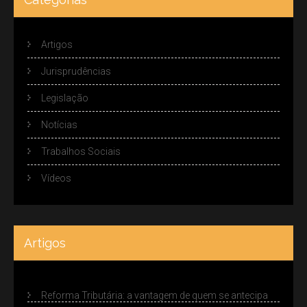
Artigos
Jurisprudências
Legislação
Notícias
Trabalhos Sociais
Vídeos
Artigos
Reforma Tributária: a vantagem de quem se antecipa