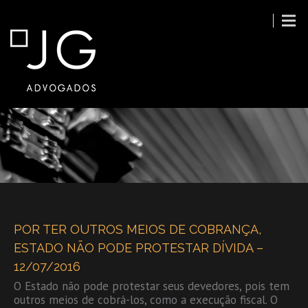
PUBLICAÇÕES
POR TER OUTROS MEIOS DE COBRANÇA,
ESTADO NÃO PODE PROTESTAR DÍVIDA –
12/07/2016
O Estado não pode protestar seus devedores, pois tem
outros meios de cobrá-los, como a execução fiscal. O