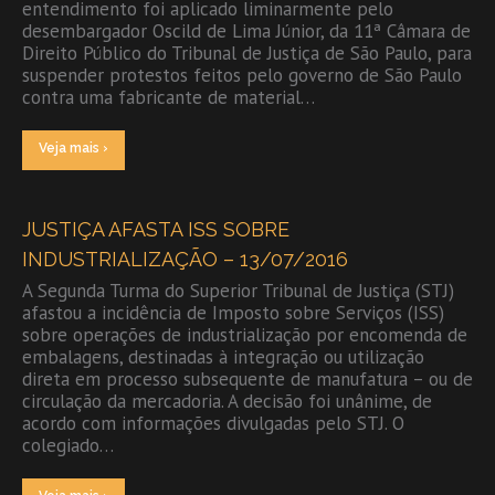
entendimento foi aplicado liminarmente pelo
desembargador Oscild de Lima Júnior, da 11ª Câmara de
Direito Público do Tribunal de Justiça de São Paulo, para
suspender protestos feitos pelo governo de São Paulo
contra uma fabricante de material…
Veja mais ›
JUSTIÇA AFASTA ISS SOBRE
INDUSTRIALIZAÇÃO – 13/07/2016
A Segunda Turma do Superior Tribunal de Justiça (STJ)
afastou a incidência de Imposto sobre Serviços (ISS)
sobre operações de industrialização por encomenda de
embalagens, destinadas à integração ou utilização
direta em processo subsequente de manufatura – ou de
circulação da mercadoria. A decisão foi unânime, de
acordo com informações divulgadas pelo STJ. O
colegiado…