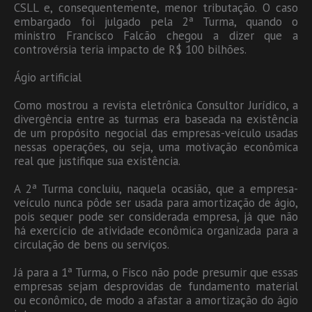
CSLL e, consequentemente, menor tributação. O caso
embargado foi julgado pela 2ª Turma, quando o
ministro Francisco Falcão chegou a dizer que a
controvérsia teria impacto de R$ 100 bilhões.
Ágio artificial
Como mostrou a revista eletrônica Consultor Jurídico, a
divergência entre as turmas era baseada na existência
de um propósito negocial das empresas-veículo usadas
nessas operações, ou seja, uma motivação econômica
real que justifique sua existência.
A 2ª Turma concluiu, naquela ocasião, que a empresa-
veículo nunca pôde ser usada para amortização de ágio,
pois sequer pode ser considerada empresa, já que não
há exercício de atividade econômica organizada para a
circulação de bens ou serviços.
Já para a 1ª Turma, o Fisco não pode presumir que essas
empresas sejam desprovidas de fundamento material
ou econômico, de modo a afastar a amortização do ágio