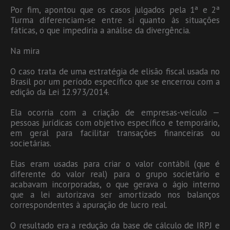
Por fim, apontou que os casos julgados pela 1ª e 2ª
Turma diferenciam-se entre si quanto às situações
fáticas, o que impediria a análise da divergência.
Na mira
O caso trata de uma estratégia de elisão fiscal usada no
Brasil por um período específico que se encerrou com a
edição da Lei 12.973/2014.
Ela ocorria com a criação de empresas-veículo —
pessoas jurídicas com objetivo específico e temporário,
em geral para facilitar transações financeiras ou
societárias.
Elas eram usadas para criar o valor contábil (que é
diferente do valor real) para o grupo societário e
acabavam incorporadas, o que gerava o ágio interno
que a lei autorizava ser amortizado nos balanços
correspondentes à apuração de lucro real.
O resultado era a redução da base de cálculo de IRPJ e