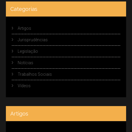
Categorias
Artigos
Jurisprudências
Legislação
Notícias
Trabalhos Sociais
Vídeos
Artigos