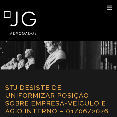
STJ DESISTE DE
UNIFORMIZAR POSIÇÃO
SOBRE EMPRESA-VEÍCULO E
ÁGIO INTERNO – 01/06/2026