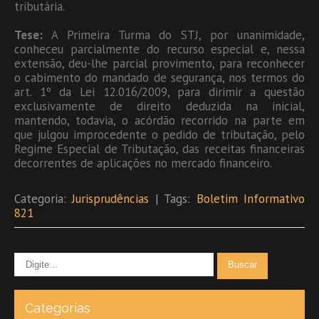
tributária.
Tese:
A Primeira Turma do STJ, por unanimidade,
conheceu parcialmente do recurso especial e, nessa
extensão, deu-lhe parcial provimento, para reconhecer
o cabimento do mandado de segurança, nos termos do
art. 1º da Lei 12.016/2009, para dirimir a questão
exclusivamente de direito deduzida na inicial,
mantendo, todavia, o acórdão recorrido na parte em
que julgou improcedente o pedido de tributação, pelo
Regime Especial de Tributação, das receitas financeiras
decorrentes de aplicações no mercado financeiro.
Categoria:
Jurisprudências
| Tags:
Boletim Informativo
821
Categorias