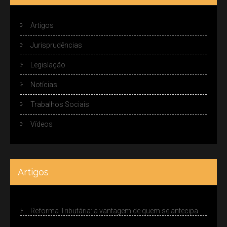
Artigos
Jurisprudências
Legislação
Notícias
Trabalhos Sociais
Vídeos
Artigos
Reforma Tributária: a vantagem de quem se antecipa