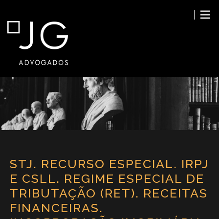
STJ. RECURSO ESPECIAL. IRPJ
E CSLL. REGIME ESPECIAL DE
TRIBUTAÇÃO (RET). RECEITAS
FINANCEIRAS.