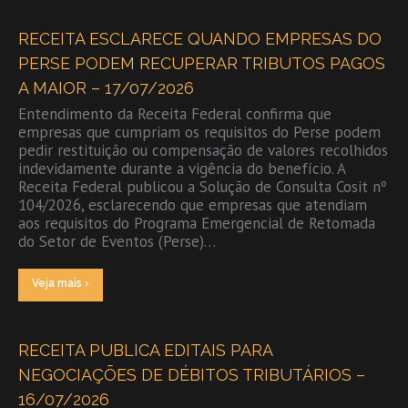
RECEITA ESCLARECE QUANDO EMPRESAS DO
PERSE PODEM RECUPERAR TRIBUTOS PAGOS
A MAIOR – 17/07/2026
Entendimento da Receita Federal confirma que
empresas que cumpriam os requisitos do Perse podem
pedir restituição ou compensação de valores recolhidos
indevidamente durante a vigência do benefício. A
Receita Federal publicou a Solução de Consulta Cosit nº
104/2026, esclarecendo que empresas que atendiam
aos requisitos do Programa Emergencial de Retomada
do Setor de Eventos (Perse)…
Veja mais ›
RECEITA PUBLICA EDITAIS PARA
NEGOCIAÇÕES DE DÉBITOS TRIBUTÁRIOS –
16/07/2026