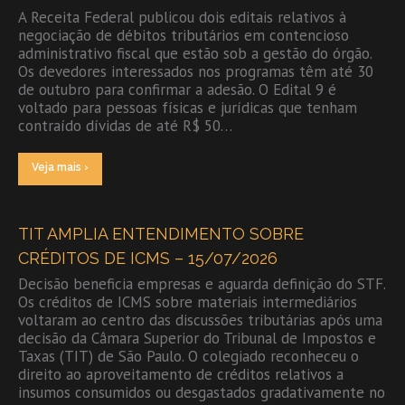
A Receita Federal publicou dois editais relativos à
negociação de débitos tributários em contencioso
administrativo fiscal que estão sob a gestão do órgão.
Os devedores interessados nos programas têm até 30
de outubro para confirmar a adesão. O Edital 9 é
voltado para pessoas físicas e jurídicas que tenham
contraído dívidas de até R$ 50…
Veja mais ›
TIT AMPLIA ENTENDIMENTO SOBRE
CRÉDITOS DE ICMS – 15/07/2026
Decisão beneficia empresas e aguarda definição do STF.
Os créditos de ICMS sobre materiais intermediários
voltaram ao centro das discussões tributárias após uma
decisão da Câmara Superior do Tribunal de Impostos e
Taxas (TIT) de São Paulo. O colegiado reconheceu o
direito ao aproveitamento de créditos relativos a
insumos consumidos ou desgastados gradativamente no