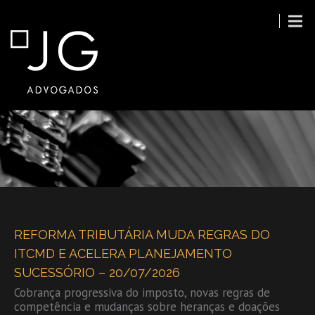
PUBLICAÇÕES
REFORMA TRIBUTÁRIA MUDA REGRAS DO
ITCMD E ACELERA PLANEJAMENTO
SUCESSÓRIO – 20/07/2026
Cobrança progressiva do imposto, novas regras de
competência e mudanças sobre heranças e doações