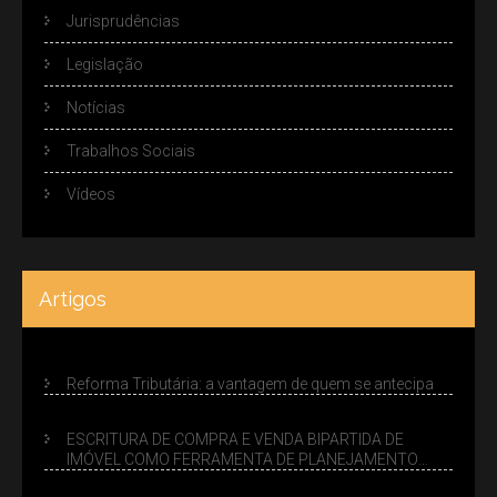
Jurisprudências
Legislação
Notícias
Trabalhos Sociais
Vídeos
Artigos
Reforma Tributária: a vantagem de quem se antecipa
ESCRITURA DE COMPRA E VENDA BIPARTIDA DE
IMÓVEL COMO FERRAMENTA DE PLANEJAMENTO
SUCESSÓRIO