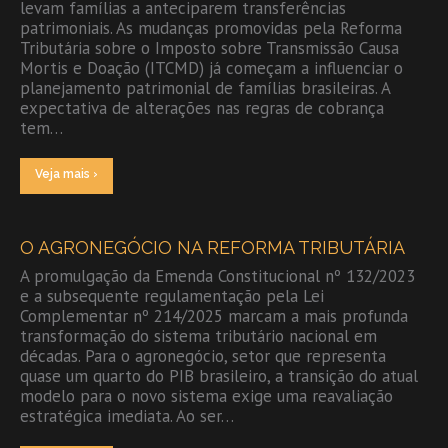
levam famílias a anteciparem transferências
patrimoniais. As mudanças promovidas pela Reforma
Tributária sobre o Imposto sobre Transmissão Causa
Mortis e Doação (ITCMD) já começam a influenciar o
planejamento patrimonial de famílias brasileiras. A
expectativa de alterações nas regras de cobrança
tem…
Veja mais ›
O AGRONEGÓCIO NA REFORMA TRIBUTÁRIA
A promulgação da Emenda Constitucional nº 132/2023
e a subsequente regulamentação pela Lei
Complementar nº 214/2025 marcam a mais profunda
transformação do sistema tributário nacional em
décadas. Para o agronegócio, setor que representa
quase um quarto do PIB brasileiro, a transição do atual
modelo para o novo sistema exige uma reavaliação
estratégica imediata. Ao ser…